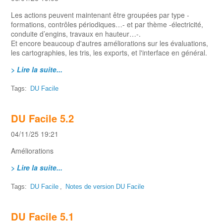
Les actions peuvent maintenant être groupées par type -
formations, contrôles périodiques…- et par thème -électricité,
conduite d’engins, travaux en hauteur…-.
Et encore beaucoup d'autres améliorations sur les évaluations,
les cartographies, les tris, les exports, et l'interface en général.
> Lire la suite...
Tags:
DU Facile
DU Facile 5.2
04/11/25 19:21
Améliorations
> Lire la suite...
Tags:
DU Facile
,
Notes de version DU Facile
DU Facile 5.1