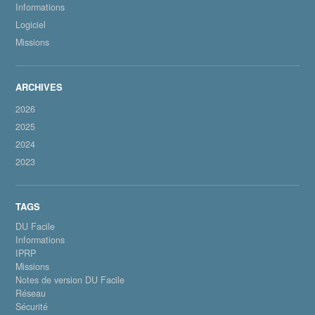
Informations
Logiciel
Missions
2026
2025
2024
2023
DU Facile
Informations
IPRP
Missions
Notes de version DU Facile
Réseau
Sécurité