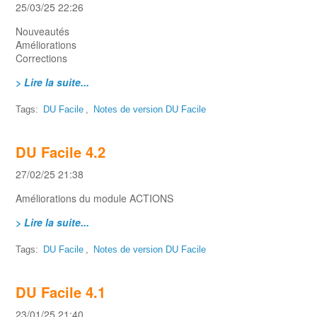
25/03/25 22:26
Nouveautés
Améliorations
Corrections
> Lire la suite...
Tags:
DU Facile
,
Notes de version DU Facile
DU Facile 4.2
27/02/25 21:38
Améliorations du module ACTIONS
> Lire la suite...
Tags:
DU Facile
,
Notes de version DU Facile
DU Facile 4.1
23/01/25 21:40