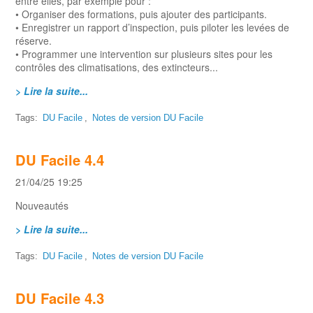
entre elles, par exemple pour :
• Organiser des formations, puis ajouter des participants.
• Enregistrer un rapport d’inspection, puis piloter les levées de
réserve.
• Programmer une intervention sur plusieurs sites pour les
contrôles des climatisations, des extincteurs...
> Lire la suite...
Tags:
DU Facile
,
Notes de version DU Facile
DU Facile 4.4
21/04/25 19:25
Nouveautés
> Lire la suite...
Tags:
DU Facile
,
Notes de version DU Facile
DU Facile 4.3