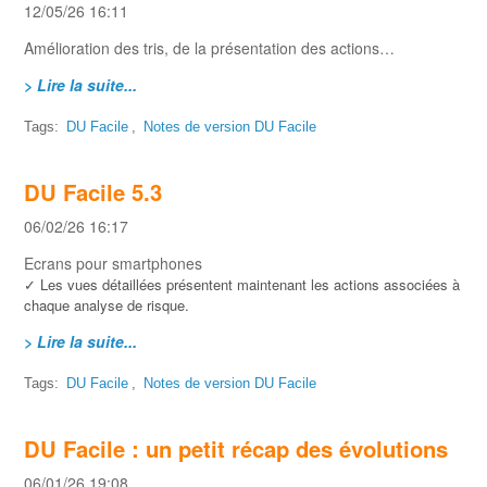
12/05/26 16:11
Amélioration des tris, de la présentation des actions…
> Lire la suite...
Tags:
DU Facile
,
Notes de version DU Facile
DU Facile 5.3
06/02/26 16:17
Ecrans pour smartphones
Les vues détaillées présentent maintenant les actions associées à
✓
chaque analyse de risque.
> Lire la suite...
Tags:
DU Facile
,
Notes de version DU Facile
DU Facile : un petit récap des évolutions
06/01/26 19:08