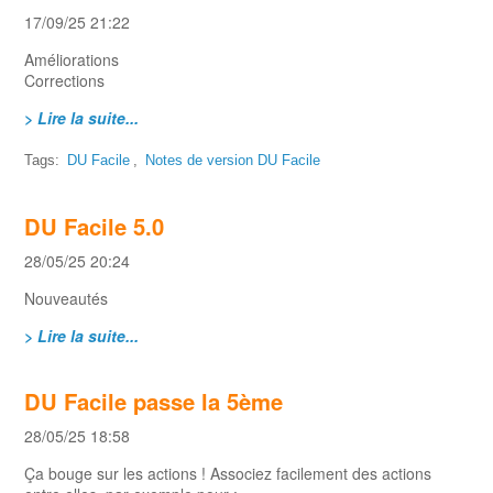
17/09/25 21:22
Améliorations
Corrections
> Lire la suite...
Tags:
DU Facile
,
Notes de version DU Facile
DU Facile 5.0
28/05/25 20:24
Nouveautés
> Lire la suite...
DU Facile passe la 5ème
28/05/25 18:58
Ça bouge sur les actions ! Associez facilement des actions